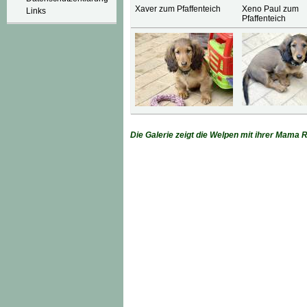
Xaver zum Pfaffenteich
Xeno Paul zum
Links
Pfaffenteich
Die Galerie zeigt die Welpen mit ihrer Mama 