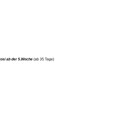
Rosi ab der 5.Woche
(ab 35 Tage)