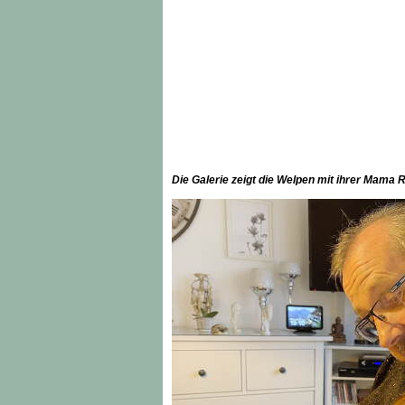
Die Galerie zeigt die Welpen mit ihrer Mama 