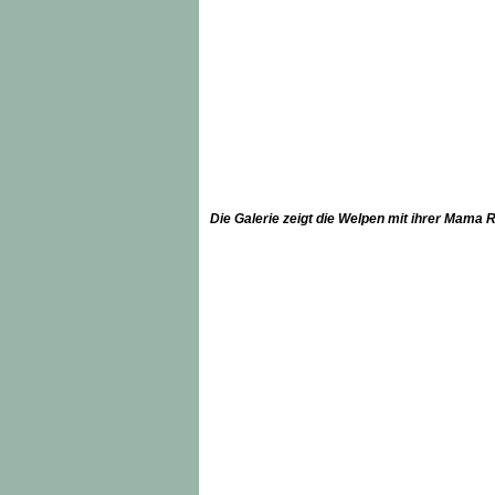
Die Galerie zeigt die Welpen mit ihrer Mama 