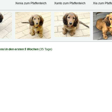
Xenia zum Pfaffenteich
Xanto zum Pfaffenteich
Xia zum Pfaff
Rosi in den ersten 5 Wochen
(35 Tage)